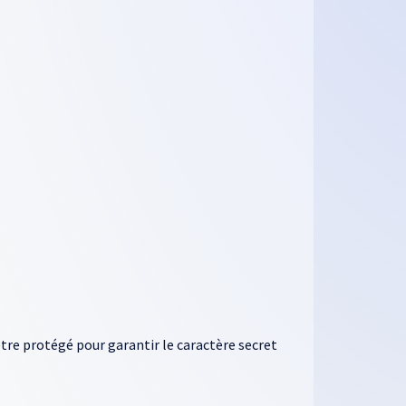
tre protégé pour garantir le caractère secret