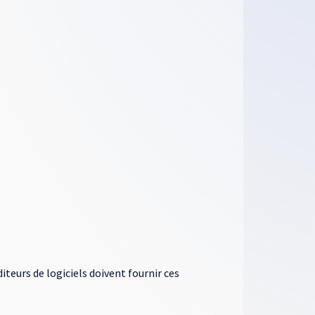
diteurs de logiciels doivent fournir ces