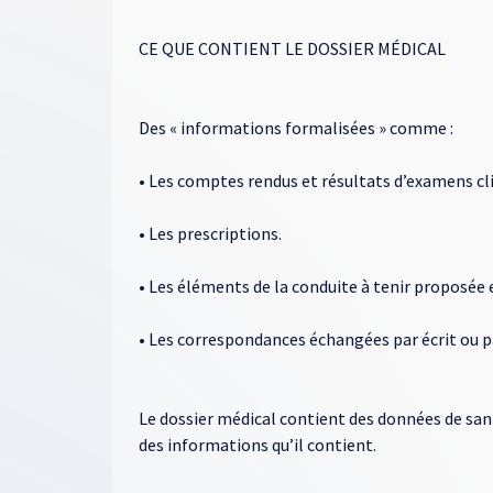
CE QUE CONTIENT LE DOSSIER MÉDICAL
Des « informations formalisées » comme :
• Les comptes rendus et résultats d’examens c
• Les prescriptions.
• Les éléments de la conduite à tenir proposée 
• Les correspondances échangées par écrit ou p
Le dossier médical contient des données de sant
des informations qu’il contient.