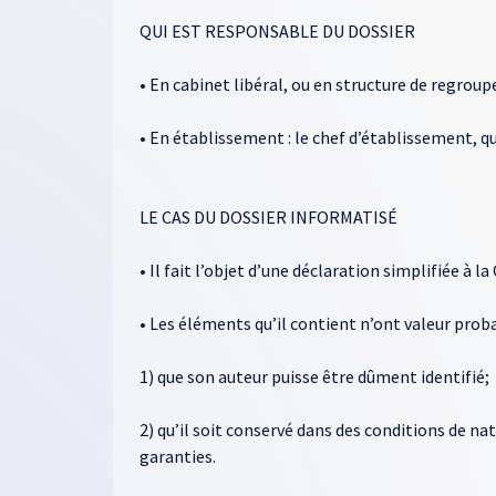
QUI EST RESPONSABLE DU DOSSIER
• En cabinet libéral, ou en structure de regroup
• En établissement : le chef d’établissement, q
LE CAS DU DOSSIER INFORMATISÉ
• Il fait l’objet d’une déclaration simplifiée à la
• Les éléments qu’il contient n’ont valeur proba
1) que son auteur puisse être dûment identifié;
2) qu’il soit conservé dans des conditions de nat
garanties.