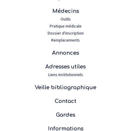
Médecins
Outils
Pratique médicale
Dossier d'inscription
Remplacements
Annonces
Adresses utiles
Liens institutionnels
Veille bibliographique
Contact
Gardes
Informations