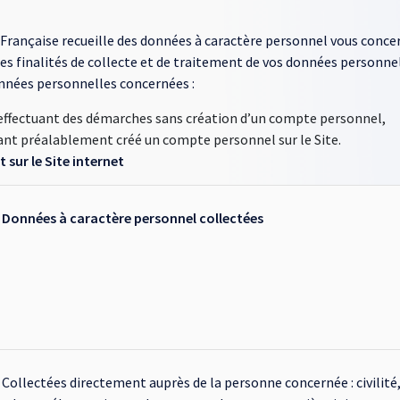
 Française recueille des données à caractère personnel vous concer
es finalités de collecte et de traitement de vos données personne
onnées personnelles concernées :
et effectuant des démarches sans création d’un compte personnel,
yant préalablement créé un compte personnel sur le Site.
 sur le Site internet
Données à caractère personnel collectées
Collectées directement auprès de la personne concernée : civilit