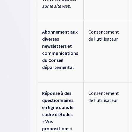
sur le site web.
Abonnement aux
Consentement
diverses
de l’utilisateur
newsletters et
communications
du Conseil
départemental
Réponse à des
Consentement
questionnaires
de l’utilisateur
en ligne dans le
cadre d’études
« Vos
propositions »