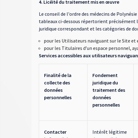
4. Licéité du traitement mis en œuvre
Le conseil de l'ordre des médecins de Polynésie
tableaux ci-dessous répertorient précisément l
juridique correspondant et les catégories de d
pour les Utilisateurs naviguant sur le Site 
pour les Titulaires d’un espace personnel, a
Services accessibles aux utilisateurs naviguant
Finalité de la
Fondement
collecte des
juridique du
données
traitement des
personnelles
données
personnelles
Contacter
Intérêt légitime