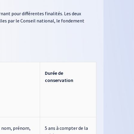
nant pour différentes finalités. Les deux
lles par le Conseil national, le fondement
Durée de
conservation
é, nom, prénom,
5 ans à compter de la