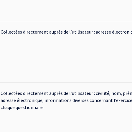
Collectées directement auprès de l’utilisateur : adresse électroni
Collectées directement auprès de l’utilisateur : civilité, nom, p
adresse électronique, informations diverses concernant l’exercice
chaque questionnaire