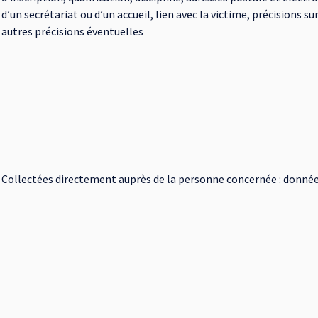
d’un secrétariat ou d’un accueil, lien avec la victime, précisions su
autres précisions éventuelles
Collectées directement auprès de la personne concernée : donnée