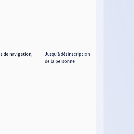
s de navigation,
Jusqu’à désinscription
de la personne