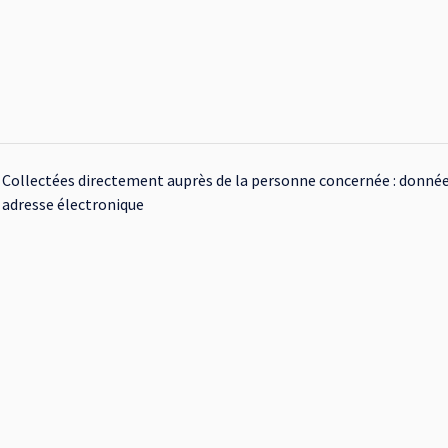
Collectées directement auprès de la personne concernée : donnée
adresse électronique