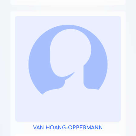
VAN HOANG-OPPERMANN