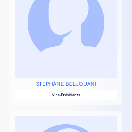
STEPHANE BELJOUANI
Vice-Présidents