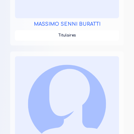
MASSIMO SENNI BURATTI
Titulaires