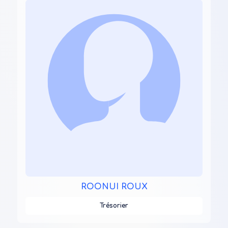
ROONUI ROUX
Trésorier