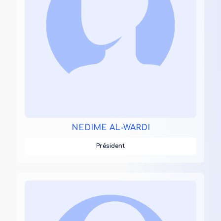
NEDIME AL-WARDI
Président