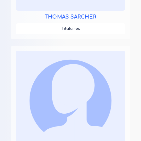
THOMAS SARCHER
Titulaires