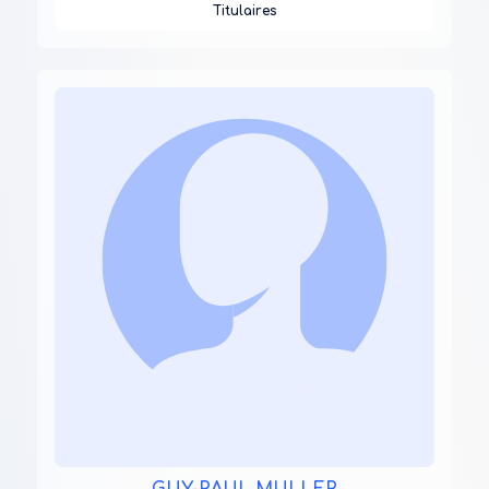
Titulaires