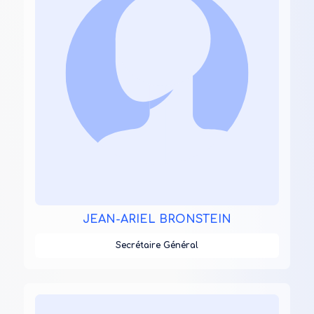
JEAN-ARIEL BRONSTEIN
Secrétaire Général