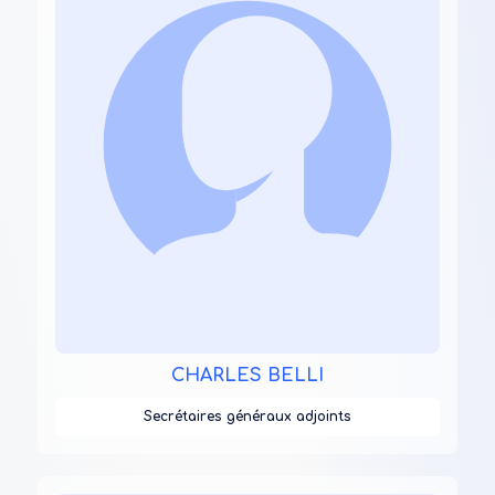
CHARLES BELLI
Secrétaires généraux adjoints