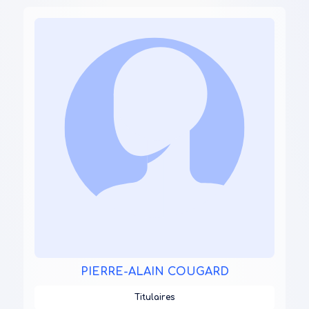
PIERRE-ALAIN COUGARD
Titulaires