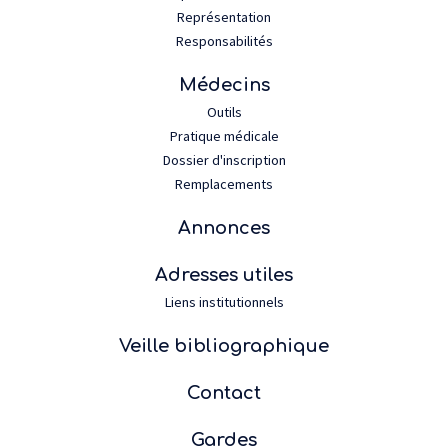
Représentation
Responsabilités
Médecins
Outils
Pratique médicale
Dossier d'inscription
Remplacements
Annonces
Adresses utiles
Liens institutionnels
Veille bibliographique
Contact
Gardes