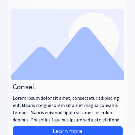
Conseil
Lorem ipsum dolor sit amet, consectetur adipiscing
elit. Mauris congue lorem sit amet magna convallis
tempus. Mauris euismod ligula sit amet interdum
dapibus. Phasellus faucibus ipsum sed justo eleifend
Learn more