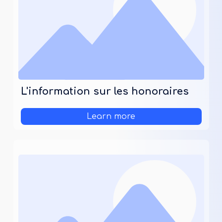
L'information sur les honoraires
Learn more