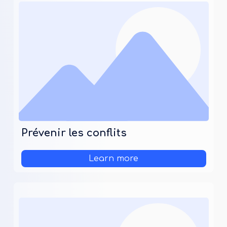
Prévenir les conflits
Learn more