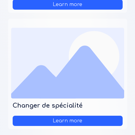
Learn more
Changer de spécialité
Learn more