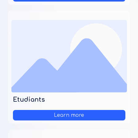
Etudiants
Learn more